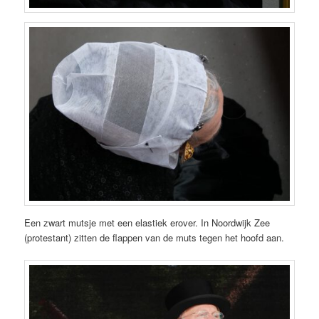
Een zwart mutsje met een elastiek erover. In Noordwijk Zee
(protestant) zitten de flappen van de muts tegen het hoofd aan.