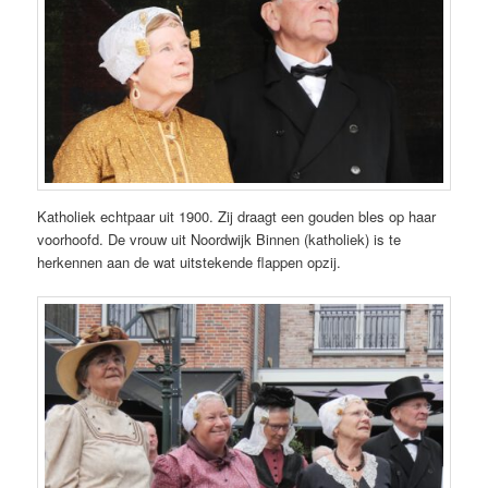
Katholiek echtpaar uit 1900. Zij draagt een gouden bles op haar
voorhoofd. De vrouw uit Noordwijk Binnen (katholiek) is te
herkennen aan de wat uitstekende flappen opzij.