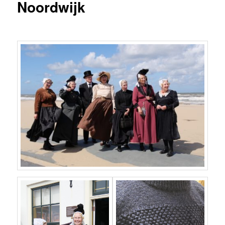
Noordwijk