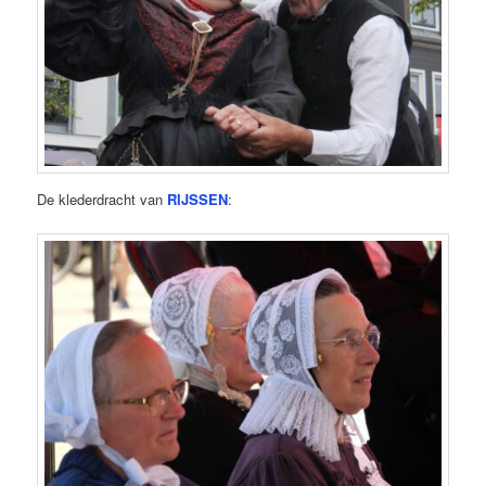
De klederdracht van
RIJSSEN
: