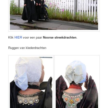
Klik
HIER
voor een paar
Noorse streekdrachten
.
Ruggen van klederdrachten