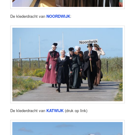
De klederdracht van
NOORDWIJK
:
De klederdracht van
KATWIJK
(druk op link)