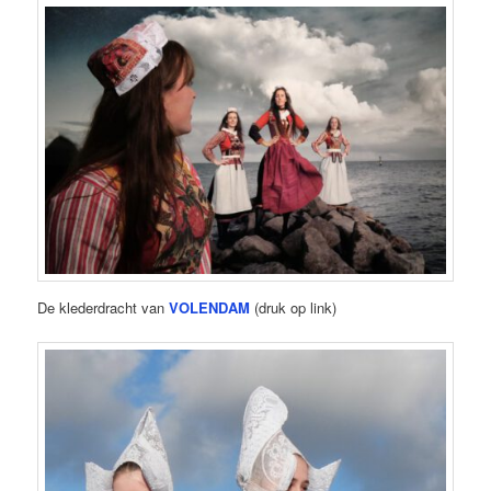
De klederdracht van
VOLENDAM
(druk op link)