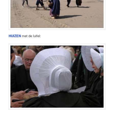
HUIZEN
met de luifel: