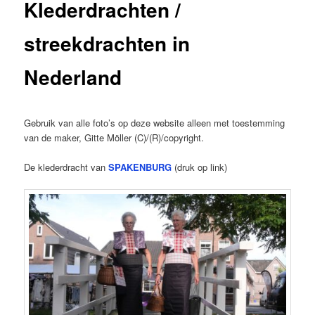
Klederdrachten /
streekdrachten in
Nederland
Gebruik van alle foto’s op deze website alleen met toestemming
van de maker, Gitte Möller (C)/(R)/copyright.
De klederdracht van
SPAKENBURG
(druk op link)