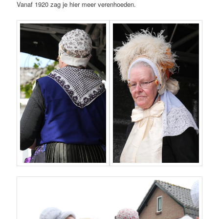
Vanaf 1920 zag je hier meer verenhoeden.