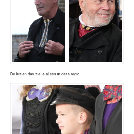
De kralen das zie je alleen in deze regio.